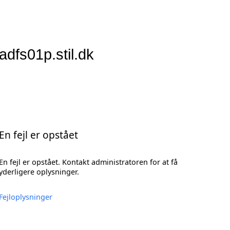
adfs01p.stil.dk
En fejl er opstået
En fejl er opstået. Kontakt administratoren for at få
yderligere oplysninger.
Fejloplysninger